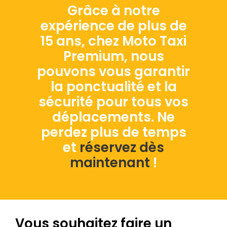
Grâce à notre
expérience de plus de
15 ans, chez Moto Taxi
Premium, nous
pouvons vous garantir
la ponctualité et la
sécurité pour tous vos
déplacements. Ne
perdez plus de temps
et
réservez dès
maintenant
!
Vous souhaitez faire un