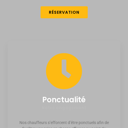
RÉSERVATION
Ponctualité
Notre engagement
Nos chauffeurs s’efforcent d’être ponctuels afin de