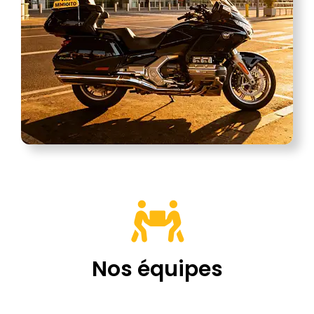
Nos équipes