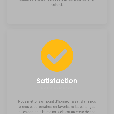
celle-ci.
Satisfaction
Notre exigence
Nous mettons un point d’honneur à satisfaire nos
clients et partenaires, en favorisant les échanges
et les contacts humains. Cela est au cœur de nos