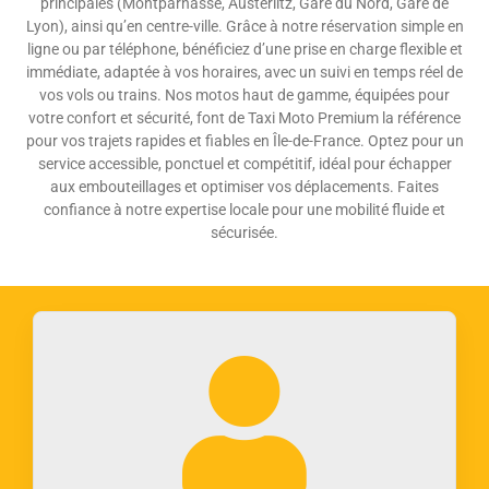
principales (Montparnasse, Austerlitz, Gare du Nord, Gare de
Lyon), ainsi qu’en centre-ville. Grâce à notre réservation simple en
ligne ou par téléphone, bénéficiez d’une prise en charge flexible et
immédiate, adaptée à vos horaires, avec un suivi en temps réel de
vos vols ou trains. Nos motos haut de gamme, équipées pour
votre confort et sécurité, font de Taxi Moto Premium la référence
pour vos trajets rapides et fiables en Île-de-France. Optez pour un
service accessible, ponctuel et compétitif, idéal pour échapper
aux embouteillages et optimiser vos déplacements. Faites
confiance à notre expertise locale pour une mobilité fluide et
sécurisée.