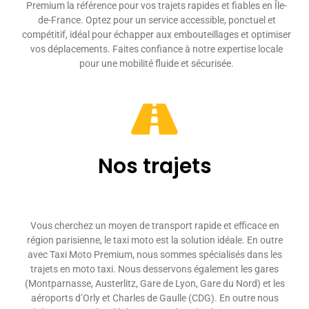
Premium la référence pour vos trajets rapides et fiables en Île-
de-France. Optez pour un service accessible, ponctuel et
compétitif, idéal pour échapper aux embouteillages et optimiser
vos déplacements. Faites confiance à notre expertise locale
pour une mobilité fluide et sécurisée.
Nos trajets
Vous cherchez un moyen de transport rapide et efficace en
région parisienne, le taxi moto est la solution idéale. En outre
avec Taxi Moto Premium, nous sommes spécialisés dans les
trajets en moto taxi. Nous desservons également les gares
(Montparnasse, Austerlitz, Gare de Lyon, Gare du Nord) et les
aéroports d’Orly et Charles de Gaulle (CDG). En outre nous