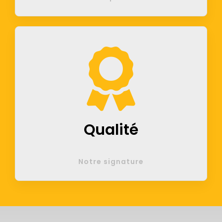
Qualité
Notre signature