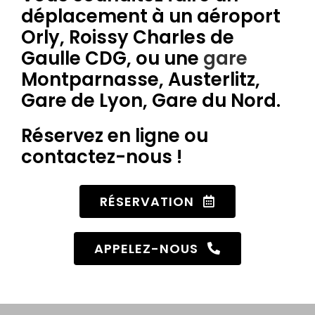
déplacement à un aéroport
Orly, Roissy Charles de
Gaulle CDG, ou une
gare
Montparnasse, Austerlitz,
Gare de Lyon, Gare du Nord.
Réservez en ligne ou
contactez-nous !
RÉSERVATION
APPELEZ-NOUS