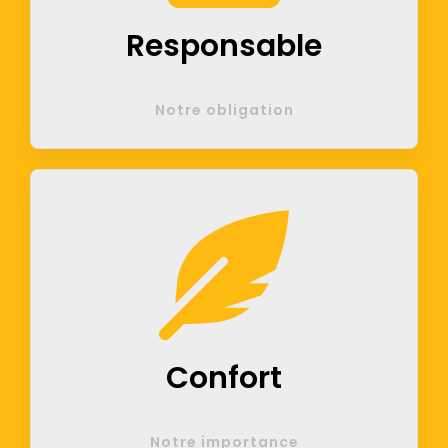
Responsable
Notre obligation
Confort
Notre importance