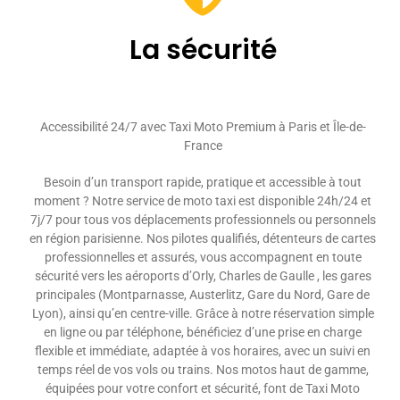
La sécurité
Accessibilité 24/7 avec Taxi Moto Premium à Paris et Île-de-
France
Besoin d’un transport rapide, pratique et accessible à tout
moment ? Notre service de moto taxi est disponible 24h/24 et
7j/7 pour tous vos déplacements professionnels ou personnels
en région parisienne. Nos pilotes qualifiés, détenteurs de cartes
professionnelles et assurés, vous accompagnent en toute
sécurité vers les aéroports d’Orly, Charles de Gaulle , les gares
principales (Montparnasse, Austerlitz, Gare du Nord, Gare de
Lyon), ainsi qu’en centre-ville. Grâce à notre réservation simple
en ligne ou par téléphone, bénéficiez d’une prise en charge
flexible et immédiate, adaptée à vos horaires, avec un suivi en
temps réel de vos vols ou trains. Nos motos haut de gamme,
équipées pour votre confort et sécurité, font de Taxi Moto