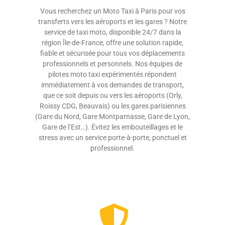
Vous recherchez un Moto Taxi à Paris pour vos
transferts vers les aéroports et les gares ? Notre
service de taxi moto, disponible 24/7 dans la
région Île-de-France, offre une solution rapide,
fiable et sécurisée pour tous vos déplacements
professionnels et personnels.​ Nos équipes de
pilotes moto taxi expérimentés répondent
immédiatement à vos demandes de transport,
que ce soit depuis ou vers les aéroports (Orly,
Roissy CDG, Beauvais) ou les gares parisiennes
(Gare du Nord, Gare Montparnasse, Gare de Lyon,
Gare de l’Est…). Évitez les embouteillages et le
stress avec un service porte-à-porte, ponctuel et
professionnel.​