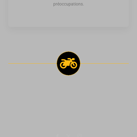
préoccupations.