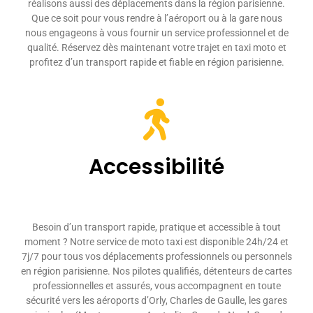
réalisons aussi des déplacements dans la région parisienne.
Que ce soit pour vous rendre à l’aéroport ou à la gare nous
nous engageons à vous fournir un service professionnel et de
qualité. Réservez dès maintenant votre trajet en taxi moto et
profitez d’un transport rapide et fiable en région parisienne.
Accessibilité
Besoin d’un transport rapide, pratique et accessible à tout
moment ? Notre service de moto taxi est disponible 24h/24 et
7j/7 pour tous vos déplacements professionnels ou personnels
en région parisienne. Nos pilotes qualifiés, détenteurs de cartes
professionnelles et assurés, vous accompagnent en toute
sécurité vers les aéroports d’Orly, Charles de Gaulle,
les gares