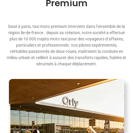
Premium
RÉSERVATION
basé à paris, taxi moto premium intervient dans l’ensemble de la
région île-de-france . d
epuis sa création, notre société a effectué
plus de 10 000 trajets moto taxi pour des voyageurs d’affaires,
particuliers et professionnels. nos pilotes expérimentés,
véritables passionnés de deux-roues, maîtrisent la conduite en
milieu urbain et veillent à assurer des transferts rapides, fiables et
sécurisés à chaque déplacement.