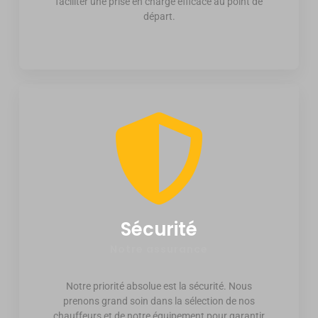
faciliter une prise en charge efficace au point de
départ.
Sécurité
Notre assurance
Notre priorité absolue est la sécurité. Nous
prenons grand soin dans la sélection de nos
chauffeurs et de notre équipement pour garantir