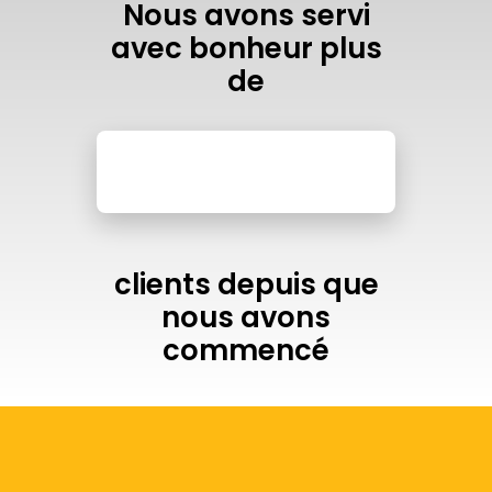
Nous avons servi
avec bonheur plus
de
clients depuis que
nous avons
commencé