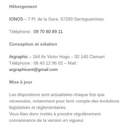
RÉSERVATIO
Hébergement
IONOS
– 7 Pl. de la Gare, 57200 Sarreguemines
Téléphone :
09 70 80 89 11
Conception et création
Argraphic
– 164 Av Victor Hugo – 92 140 Clamart
Téléphone : 06 43 12 96 02 – Mail :
argraphicent@gmail.com
Mise à jour
Les dispositions sont actualisées chaque fois que
nécessaire, notamment pour tenir compte des évolutions
législatives et réglementaires.
Vous êtes donc invités à prendre régulièrement
connaissance de la version en vigueur.