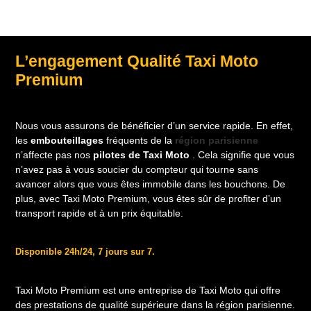
L’engagement Qualité Taxi Moto
Premium
Nous vous assurons de bénéficier d’un service rapide. En effet,
les
embouteillages
fréquents de la
région parisienne
n’affecte pas nos
pilotes de Taxi Moto
. Cela signifie que vous
n’avez pas à vous soucier du compteur qui tourne sans
avancer alors que vous êtes immobile dans les bouchons. De
plus, avec Taxi Moto Premium, vous êtes sûr de profiter d’un
transport rapide et à un prix équitable.
Disponible 24h/24, 7 jours sur 7.
Taxi Moto Premium est une entreprise de Taxi Moto qui offre
des prestations de qualité supérieure dans la région parisienne.