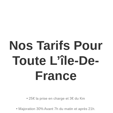
Nos Tarifs Pour
Toute L’île-De-
France
• 25€ la prise en charge et 3€ du Km
• Majoration 30% Avant 7h du matin et après 21h.