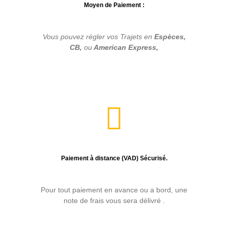
Moyen de Paiement :
Vous pouvez régler vos Trajets en
Espèces,
CB,
ou
American Express,
Paiement à distance (VAD) Sécurisé.
Pour tout paiement en avance ou a bord, une
note de frais vous sera délivré .