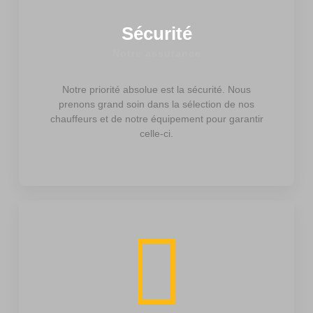
Sécurité
Notre assurance
Notre priorité absolue est la sécurité. Nous
prenons grand soin dans la sélection de nos
chauffeurs et de notre équipement pour garantir
celle-ci.