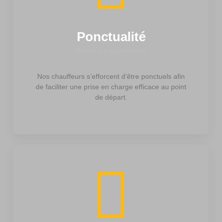
Ponctualité
Notre engagement
Nos chauffeurs s’efforcent d’être ponctuels afin
de faciliter une prise en charge efficace au point
de départ.