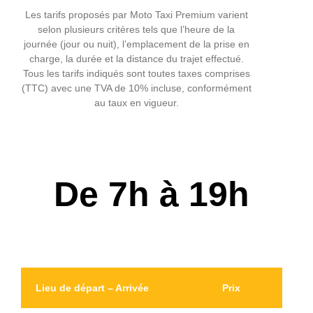
RÉSERVATIO
Les tarifs proposés par Moto Taxi Premium varient
selon plusieurs critères tels que l’heure de la
journée (jour ou nuit), l’emplacement de la prise en
charge, la durée et la distance du trajet effectué.
Tous les tarifs indiqués sont toutes taxes comprises
(TTC) avec une TVA de 10% incluse, conformément
au taux en vigueur.
De 7h à 19h
Lieu de départ – Arrivée
Prix