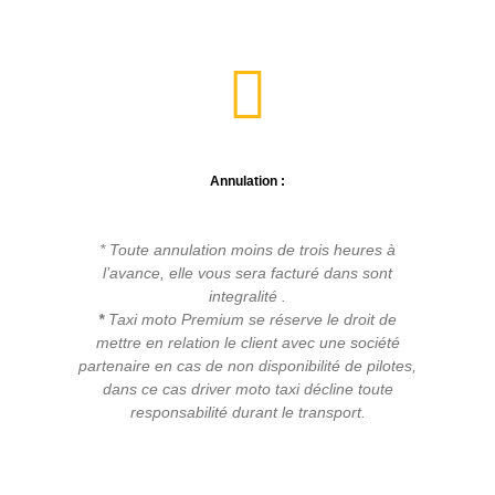
Annulation :
* Toute annulation moins de trois heures à
l’avance, elle vous sera facturé dans sont
integralité .
*
Taxi moto Premium se réserve le droit de
mettre en relation le client avec une société
partenaire en cas de non disponibilité de pilotes,
dans ce cas driver moto taxi décline toute
responsabilité durant le transport.