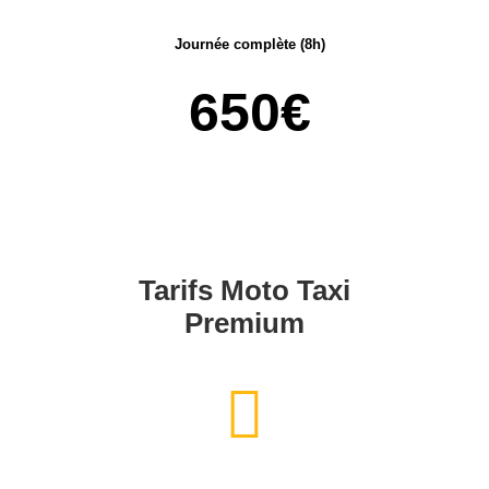
Journée complète (8h)
650€
Tarifs Moto Taxi
Premium