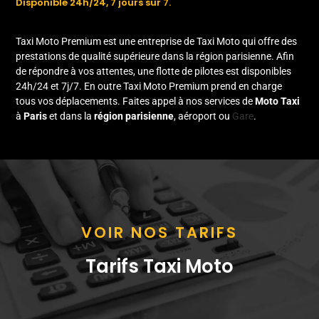
Disponible 24h/24, 7 jours sur 7.
Taxi Moto Premium est une entreprise de Taxi Moto qui offre des
prestations de qualité supérieure dans la région parisienne. Afin
de répondre à vos attentes, une flotte de pilotes est disponibles
24h/24 et 7j/7. En outre Taxi Moto Premium prend en charge
tous vos déplacements.
Faites appel à nos services
de
Moto Taxi
à
Paris
et dans la
région parisienne
, aéroport ou
Gare
.
VOIR NOS TARIFS
Tarifs Taxi Moto