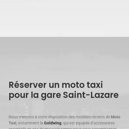
Réserver un moto taxi
pour la gare Saint-Lazare
Nous mettons à votre disposition des modèles récents de
Moto
Taxi
, notamment la
Goldwing
, qui est équipée d’accessoires