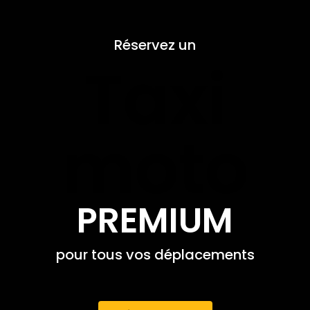
Réservez un
Taxi
moto
PREMIUM
pour tous vos déplacements