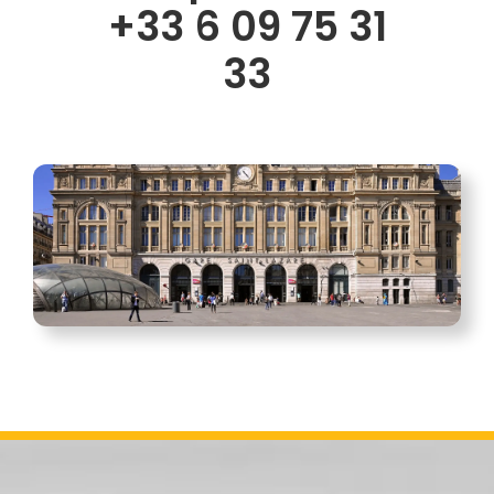
+33 6 09 75 31
33