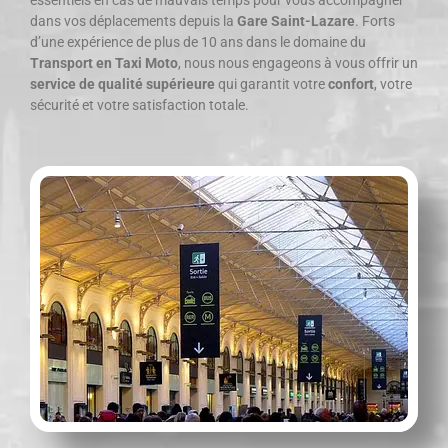
essentiels en cas de mauvais temps pour vous accompagner
dans vos déplacements depuis la
Gare Saint-Lazare
. Forts
d’une expérience de plus de 10 ans dans le domaine du
Transport en Taxi Moto
, nous nous engageons à vous offrir un
service de qualité supérieure
qui garantit votre
confort
, votre
sécurité et votre satisfaction totale.