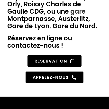
Orly, Roissy Charles de
Gaulle CDG, ou une
gare
Montparnasse, Austerlitz,
Gare de Lyon, Gare du Nord.
Réservez en ligne ou
contactez-nous !
RÉSERVATION
APPELEZ-NOUS