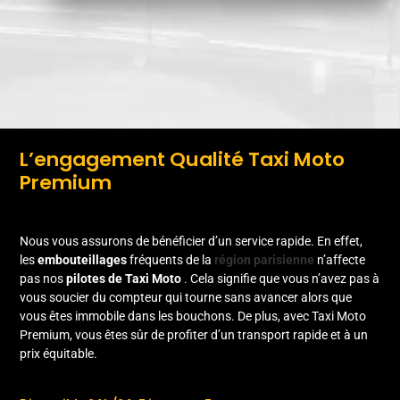
L’engagement Qualité Taxi Moto
Premium
Nous vous assurons de bénéficier d’un service rapide. En effet,
les
embouteillages
fréquents de la
région parisienne
n’affecte
pas nos
pilotes de Taxi Moto
. Cela signifie que vous n’avez pas à
vous soucier du compteur qui tourne sans avancer alors que
vous êtes immobile dans les bouchons. De plus, avec Taxi Moto
Premium, vous êtes sûr de profiter d’un transport rapide et à un
prix équitable.