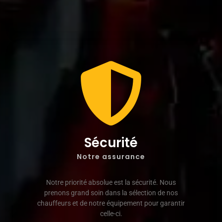
Sécurité
Notre assurance
Notre priorité absolue est la sécurité. Nous
prenons grand soin dans la sélection de nos
chauffeurs et de notre équipement pour garantir
celle-ci.