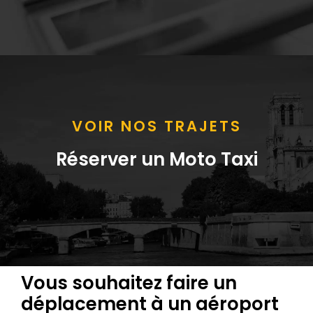
VOIR NOS TRAJETS
Réserver un Moto Taxi
Vous souhaitez faire un
déplacement à un aéroport