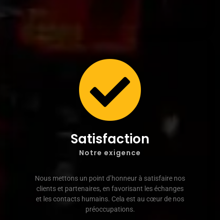
Satisfaction
Notre exigence
Nous mettons un point d’honneur à satisfaire nos
clients et partenaires, en favorisant les échanges
et les contacts humains. Cela est au cœur de nos
préoccupations.