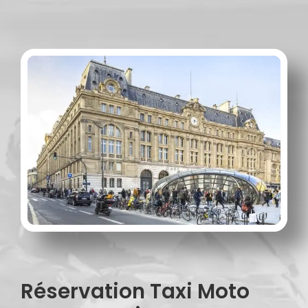
Réservation Taxi Moto