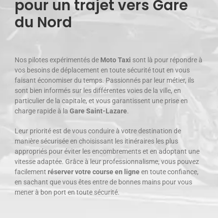
pour un trajet vers Gare
du Nord
Nos pilotes expérimentés de
Moto Taxi
sont là pour répondre à
vos besoins de déplacement en toute sécurité tout en vous
faisant économiser du temps. Passionnés par leur métier, ils
sont bien informés sur les différentes voies de la ville, en
particulier de la capitale, et vous garantissent une prise en
charge rapide à la
Gare Saint-Lazare
.
Leur priorité est de vous conduire à votre destination de
manière sécurisée en choisissant les itinéraires les plus
appropriés pour éviter les encombrements et en adoptant une
vitesse adaptée. Grâce à leur professionnalisme, vous pouvez
facilement
réserver votre course en ligne
en toute confiance,
en sachant que vous êtes entre de bonnes mains pour vous
mener à bon port en toute sécurité.