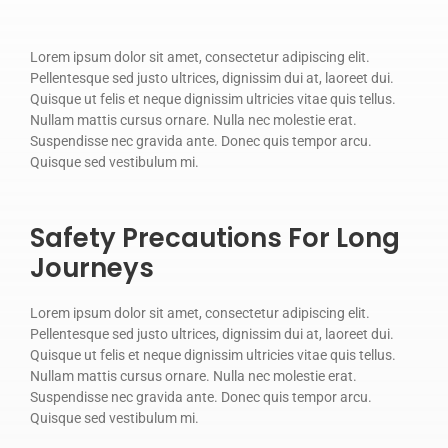
Lorem ipsum dolor sit amet, consectetur adipiscing elit.
Pellentesque sed justo ultrices, dignissim dui at, laoreet dui.
Quisque ut felis et neque dignissim ultricies vitae quis tellus.
Nullam mattis cursus ornare. Nulla nec molestie erat.
Suspendisse nec gravida ante. Donec quis tempor arcu.
Quisque sed vestibulum mi.
Safety Precautions For Long
Journeys
Lorem ipsum dolor sit amet, consectetur adipiscing elit.
Pellentesque sed justo ultrices, dignissim dui at, laoreet dui.
Quisque ut felis et neque dignissim ultricies vitae quis tellus.
Nullam mattis cursus ornare. Nulla nec molestie erat.
Suspendisse nec gravida ante. Donec quis tempor arcu.
Quisque sed vestibulum mi.