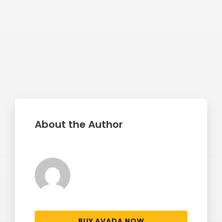
About the Author
BUY AVADA NOW