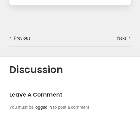
Previous
Next
Discussion
Leave A Comment
You must be
logged in
to post a comment.