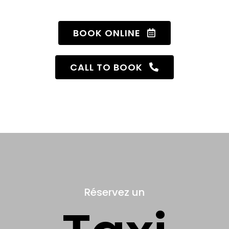
BOOK ONLINE
CALL TO BOOK
Réservez un