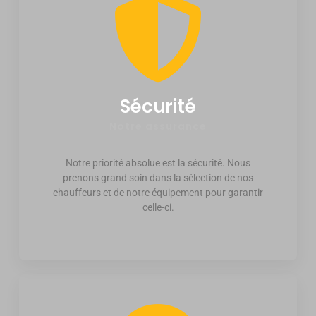
Sécurité
Notre assurance
Notre priorité absolue est la sécurité. Nous
prenons grand soin dans la sélection de nos
chauffeurs et de notre équipement pour garantir
celle-ci.