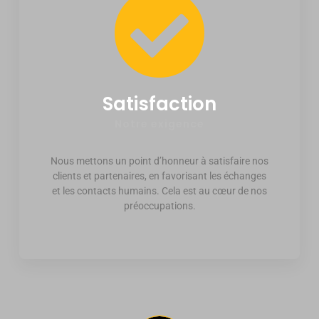
Satisfaction
Notre exigence
Nous mettons un point d’honneur à satisfaire nos
clients et partenaires, en favorisant les échanges
et les contacts humains. Cela est au cœur de nos
préoccupations.