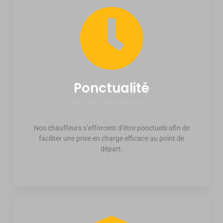
Ponctualité
Notre engagement
Nos chauffeurs s’efforcent d’être ponctuels afin de
faciliter une prise en charge efficace au point de
départ.